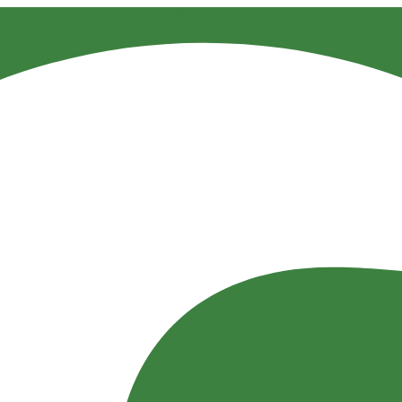
Facebook