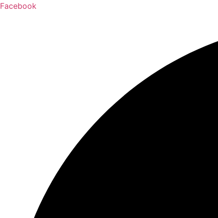
Facebook