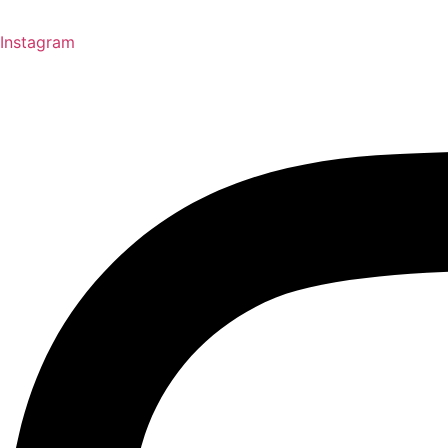
Instagram