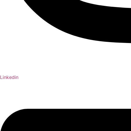
Linkedin